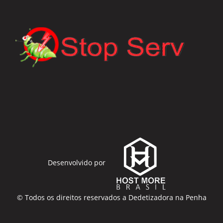
Desenvolvido por
© Todos os direitos reservados a
Dedetizadora na Penha