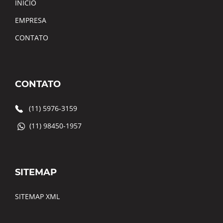
INÍCIO
EMPRESA
CONTATO
CONTATO
(11) 5976-3159
(11) 98450-1957
SITEMAP
SITEMAP XML