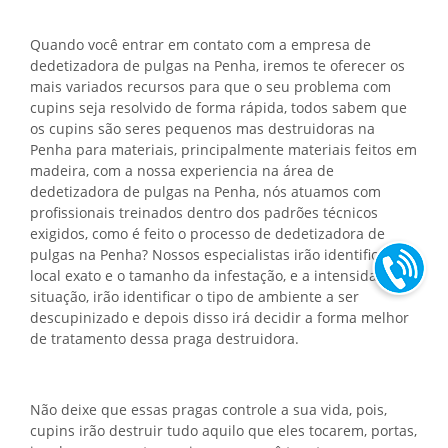
Quando você entrar em contato com a empresa de
dedetizadora de pulgas na Penha, iremos te oferecer os
mais variados recursos para que o seu problema com
cupins seja resolvido de forma rápida, todos sabem que
os cupins são seres pequenos mas destruidoras na
Penha para materiais, principalmente materiais feitos em
madeira, com a nossa experiencia na área de
dedetizadora de pulgas na Penha, nós atuamos com
profissionais treinados dentro dos padrões técnicos
exigidos, como é feito o processo de dedetizadora de
pulgas na Penha? Nossos especialistas irão identificar o
local exato e o tamanho da infestação, e a intensidade da
situação, irão identificar o tipo de ambiente a ser
descupinizado e depois disso irá decidir a forma melhor
de tratamento dessa praga destruidora.
Não deixe que essas pragas controle a sua vida, pois,
cupins irão destruir tudo aquilo que eles tocarem, portas,