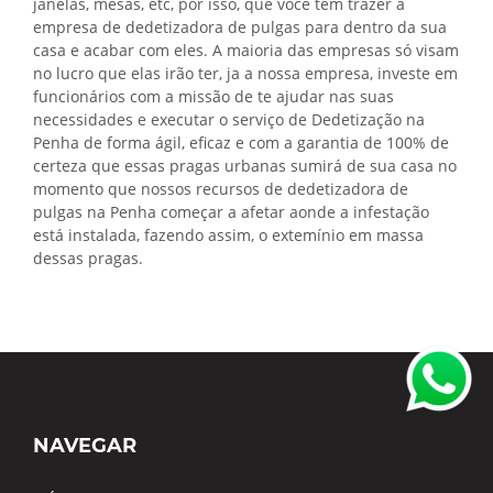
janelas, mesas, etc, por isso, que você tem trazer a
empresa de dedetizadora de pulgas para dentro da sua
casa e acabar com eles. A maioria das empresas só visam
no lucro que elas irão ter, ja a nossa empresa, investe em
funcionários com a missão de te ajudar nas suas
necessidades e executar o serviço de Dedetização na
Penha de forma ágil, eficaz e com a garantia de 100% de
certeza que essas pragas urbanas sumirá de sua casa no
momento que nossos recursos de dedetizadora de
pulgas na Penha começar a afetar aonde a infestação
está instalada, fazendo assim, o extemínio em massa
dessas pragas.
NAVEGAR